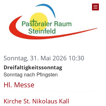
Sonntag, 31. Mai 2026 10:30
Dreifaltigkeitssonntag
Sonntag nach Pfingsten
Hl. Messe
Kirche St. Nikolaus Kall