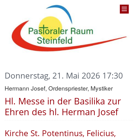
Donnerstag, 21. Mai 2026 17:30
Hermann Josef, Ordenspriester, Mystiker
Hl. Messe in der Basilika zur
Ehren des hl. Herman Josef
Kirche St. Potentinus, Felicius,