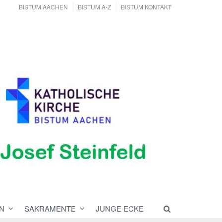
BISTUM AACHEN
BISTUM A-Z
BISTUM KONTAKT
N
SAKRAMENTE
JUNGE ECKE