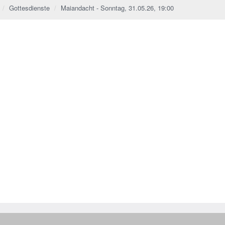
Gottesdienste
Maiandacht - Sonntag, 31.05.26, 19:00