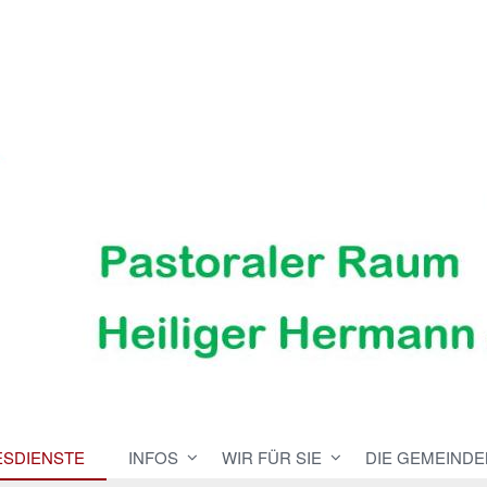
ESDIENSTE
INFOS
WIR FÜR SIE
DIE GEMEINDE