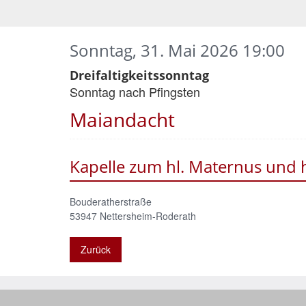
Sonntag, 31. Mai 2026 19:00
Dreifaltigkeitssonntag
Sonntag nach Pfingsten
Maiandacht
Kapelle zum hl. Maternus und 
Bouderatherstraße
53947
Nettersheim-Roderath
Zurück