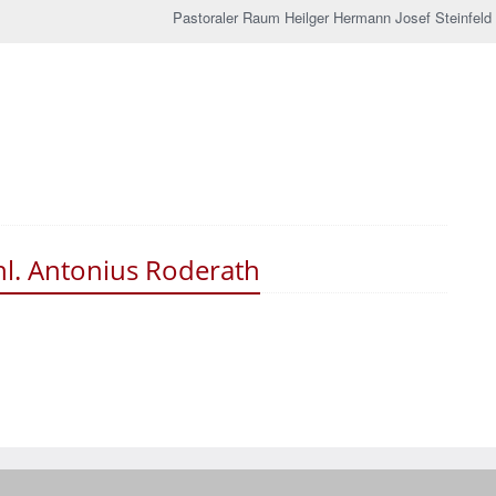
Pastoraler Raum Heilger Hermann Josef Steinfeld
hl. Antonius Roderath