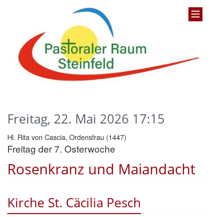
Freitag, 22. Mai 2026 17:15
Hl. Rita von Cascia, Ordensfrau (1447)
Freitag der 7. Osterwoche
Rosenkranz und Maiandacht
Kirche St. Cäcilia Pesch