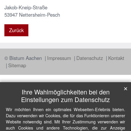
Jakob-Kneip-Straße
53947
Nettersheim-Pesch
Zurück
© Bistum Aachen
Impressum
Datenschutz
Kontakt
Sitemap
✕
Ihre Wahlmöglichkeiten bei den
Einstellungen zum Datenschutz
Wir möchten Ihnen ein optimales Webseiten-Erlebnis bieten.
Dazu verwenden wir Cookies, die für das Funktionieren unserer
Website notwendig sind. Mit Ihrer Zustimmung verwenden wir
auch Cookies und andere Technologien, die zur Anzeige