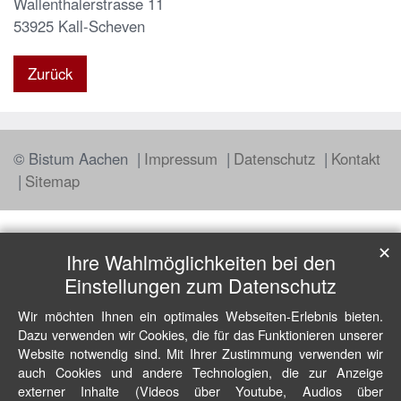
Wallenthalerstrasse 11
53925
Kall-Scheven
Zurück
© Bistum Aachen
Impressum
Datenschutz
Kontakt
Sitemap
✕
Ihre Wahlmöglichkeiten bei den
Einstellungen zum Datenschutz
Wir möchten Ihnen ein optimales Webseiten-Erlebnis bieten.
Dazu verwenden wir Cookies, die für das Funktionieren unserer
Website notwendig sind. Mit Ihrer Zustimmung verwenden wir
auch Cookies und andere Technologien, die zur Anzeige
externer Inhalte (Videos über Youtube, Audios über