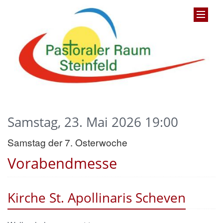
Samstag, 23. Mai 2026 19:00
Samstag der 7. Osterwoche
Vorabendmesse
Kirche St. Apollinaris Scheven