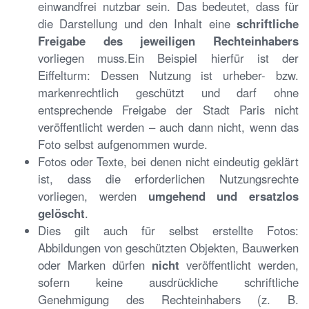
einwandfrei nutzbar sein. Das bedeutet, dass für
die Darstellung und den Inhalt eine
schriftliche
Freigabe des jeweiligen Rechteinhabers
vorliegen muss.Ein Beispiel hierfür ist der
Eiffelturm: Dessen Nutzung ist urheber- bzw.
markenrechtlich geschützt und darf ohne
entsprechende Freigabe der Stadt Paris nicht
veröffentlicht werden – auch dann nicht, wenn das
Foto selbst aufgenommen wurde.
Fotos oder Texte, bei denen nicht eindeutig geklärt
ist, dass die erforderlichen Nutzungsrechte
vorliegen, werden
umgehend und ersatzlos
gelöscht
.
Dies gilt auch für selbst erstellte Fotos:
Abbildungen von geschützten Objekten, Bauwerken
oder Marken dürfen
nicht
veröffentlicht werden,
sofern keine ausdrückliche schriftliche
Genehmigung des Rechteinhabers (z. B.