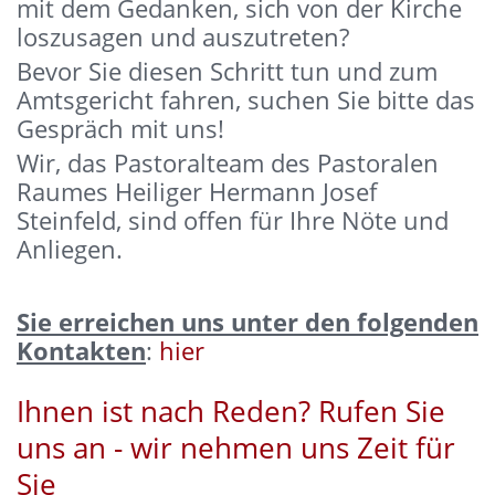
mit dem Gedanken, sich von der Kirche
loszusagen und auszutreten?
Bevor Sie diesen Schritt tun und zum
Amtsgericht fahren, suchen Sie bitte das
Gespräch mit uns!
Wir, das Pastoralteam des Pastoralen
Raumes Heiliger Hermann Josef
Steinfeld, sind offen für Ihre Nöte und
Anliegen.
Sie erreichen uns unter den folgenden
Kontakten
:
hier
Ihnen ist nach Reden? Rufen Sie
uns an - wir nehmen uns Zeit für
Sie