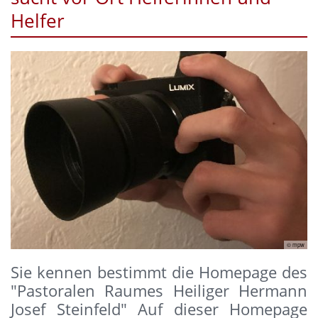
Helfer
© mpw
Sie kennen bestimmt die Homepage des
"Pastoralen Raumes Heiliger Hermann
Josef Steinfeld" Auf dieser Homepage