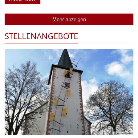
Mehr anzeigen
STELLENANGEBOTE
© Andrea Felden