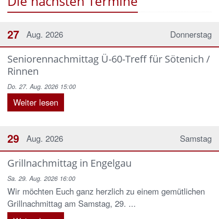
Die nächsten Termine
27
Aug. 2026
Donnerstag
Seniorennachmittag Ü-60-Treff für Sötenich /
Rinnen
Do. 27. Aug. 2026 15:00
Weiter lesen
29
Aug. 2026
Samstag
Grillnachmittag in Engelgau
Sa. 29. Aug. 2026 16:00
Wir möchten Euch ganz herzlich zu einem gemütlichen
Grillnachmittag am Samstag, 29. ...