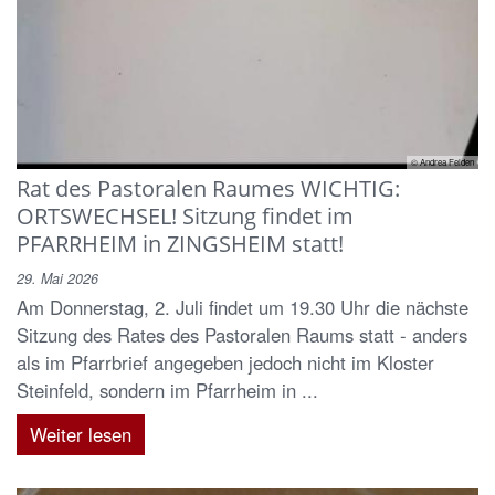
© Andrea Felden
Rat des Pastoralen Raumes WICHTIG:
ORTSWECHSEL! Sitzung findet im
PFARRHEIM in ZINGSHEIM statt!
29. Mai 2026
Am Donnerstag, 2. Juli findet um 19.30 Uhr die nächste
Sitzung des Rates des Pastoralen Raums statt - anders
als im Pfarrbrief angegeben jedoch nicht im Kloster
Steinfeld, sondern im Pfarrheim in ...
Weiter lesen