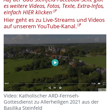
es weitere Videos, Fotos, Texte, Extra-Infos,
einfach HIER klicken
Hier geht es zu Live-Streams und Videos
auf unserem YouTube-Kanal.
© ARD
Video: Katholischer ARD-Fernseh-
Gottesdienst zu Allerheiligen 2021 aus der
Basilika Steinfeld