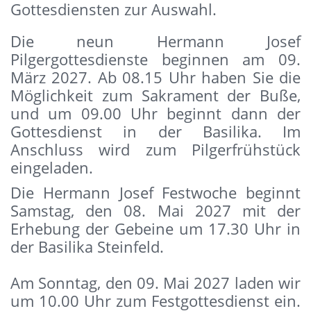
Gottesdiensten zur Auswahl.
Die neun Hermann Josef
Pilgergottesdienste beginnen am 09.
März 2027. Ab 08.15 Uhr haben Sie die
Möglichkeit zum Sakrament der Buße,
und um 09.00 Uhr beginnt dann der
Gottesdienst in der Basilika. Im
Anschluss wird zum Pilgerfrühstück
eingeladen.
Die Hermann Josef Festwoche beginnt
Samstag, den 08. Mai 2027 mit der
Erhebung der Gebeine um 17.30 Uhr in
der Basilika Steinfeld.
Am Sonntag, den 09. Mai 2027 laden wir
um 10.00 Uhr zum Festgottesdienst ein.