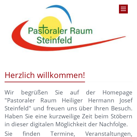
Herzlich willkommen!
Wir begrüßen Sie auf der Homepage
"Pastoraler Raum Heiliger Hermann Josef
Steinfeld" und
freuen uns über Ihren Besuch.
Haben Sie eine kurzweilige Zeit beim Stöbern
in dieser digitalen Möglichkeit der Nachfolge.
Sie finden Termine, Veranstaltungen,