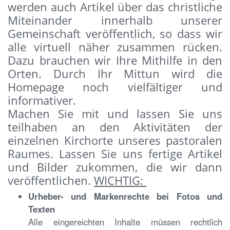
werden auch Artikel über das christliche
Miteinander innerhalb unserer
Gemeinschaft veröffentlich, so dass wir
alle virtuell näher zusammen rücken.
Dazu brauchen wir Ihre Mithilfe in den
Orten. Durch Ihr Mittun wird die
Homepage noch vielfältiger und
informativer.
Machen Sie mit und lassen Sie uns
teilhaben an den Aktivitäten der
einzelnen Kirchorte unseres pastoralen
Raumes. Lassen Sie uns fertige Artikel
und Bilder zukommen, die wir dann
veröffentlichen.
WICHTIG:
Urheber- und Markenrechte bei Fotos und
Texten
Alle eingereichten Inhalte müssen rechtlich