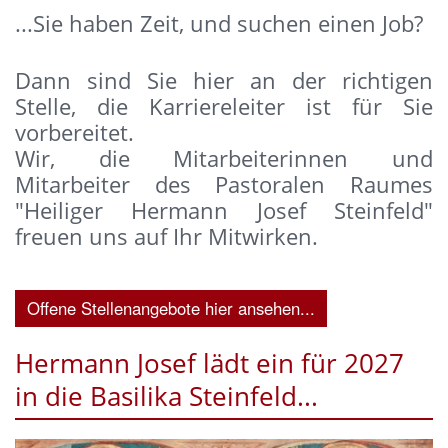
...Sie haben Zeit, und suchen einen Job?
Dann sind Sie hier an der richtigen
Stelle, die Karriereleiter ist für Sie
vorbereitet.
Wir, die Mitarbeiterinnen und
Mitarbeiter des Pastoralen Raumes
"Heiliger Hermann Josef Steinfeld"
freuen uns auf Ihr Mitwirken.
Offene Stellenangebote hier ansehen...
Hermann Josef lädt ein für 2027
in die Basilika Steinfeld...