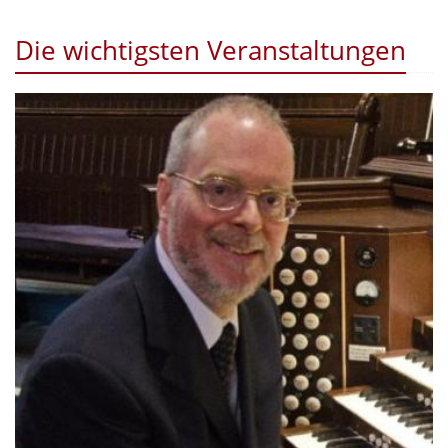
Die wichtigsten Veranstaltungen