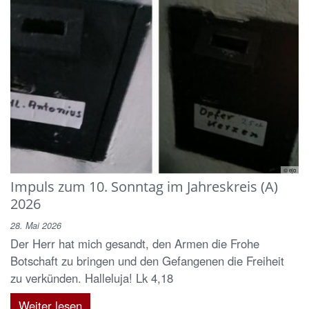
© ejo
Impuls zum 10. Sonntag im Jahreskreis (A)
2026
28. Mai 2026
Der Herr hat mich gesandt, den Armen die Frohe
Botschaft zu bringen und den Gefangenen die Freiheit
zu verkünden. Halleluja! Lk 4,18
Weiter lesen