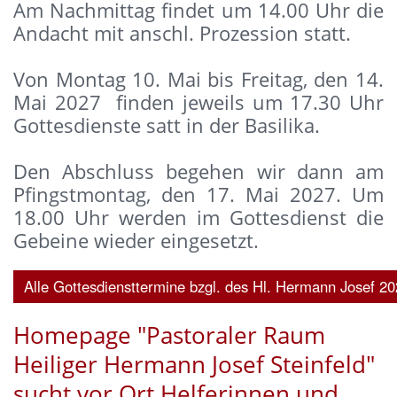
Am Nachmittag findet um 14.00 Uhr die
Andacht mit anschl. Prozession statt.
Von Montag 10. Mai bis Freitag, den 14.
Mai 2027 finden jeweils um 17.30 Uhr
Gottesdienste satt in der Basilika.
Den Abschluss begehen wir dann am
Pfingstmontag, den 17. Mai 2027. Um
18.00 Uhr werden im Gottesdienst die
Gebeine wieder eingesetzt.
Alle Gottesdiensttermine bzgl. des Hl. Hermann Josef 202
Homepage "Pastoraler Raum
Heiliger Hermann Josef Steinfeld"
sucht vor Ort Helferinnen und