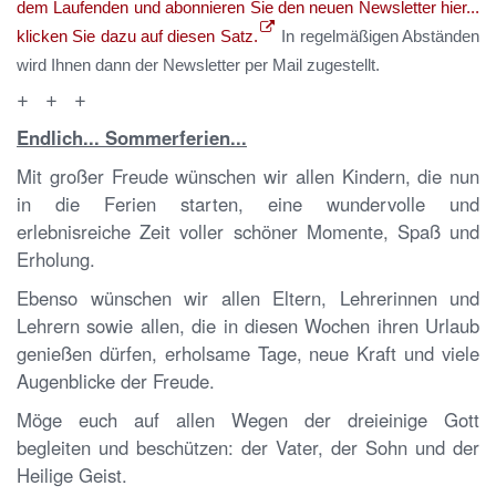
dem Laufenden und abonnieren Sie den neuen Newsletter hier...
klicken Sie dazu auf diesen Satz.
In regelmäßigen Abständen
wird Ihnen dann der Newsletter per Mail zugestellt.
+ + +
Endlich... Sommerferien...
Mit großer Freude wünschen wir allen Kindern, die nun
in die Ferien starten, eine wundervolle und
erlebnisreiche Zeit voller schöner Momente, Spaß und
Erholung.
Ebenso wünschen wir allen Eltern, Lehrerinnen und
Lehrern sowie allen, die in diesen Wochen ihren Urlaub
genießen dürfen, erholsame Tage, neue Kraft und viele
Augenblicke der Freude.
Möge euch auf allen Wegen der dreieinige Gott
begleiten und beschützen: der Vater, der Sohn und der
Heilige Geist.