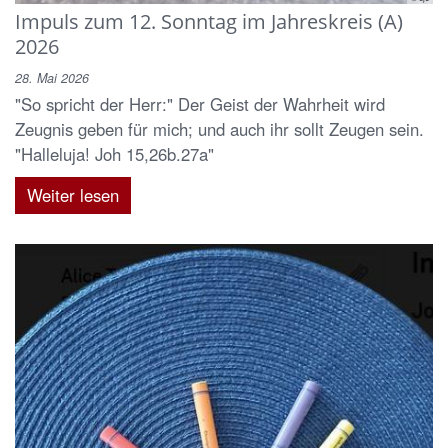
Impuls zum 12. Sonntag im Jahreskreis (A)
2026
28. Mai 2026
"So spricht der Herr:" Der Geist der Wahrheit wird
Zeugnis geben für mich; und auch ihr sollt Zeugen sein.
"Halleluja! Joh 15,26b.27a"
Weiter lesen