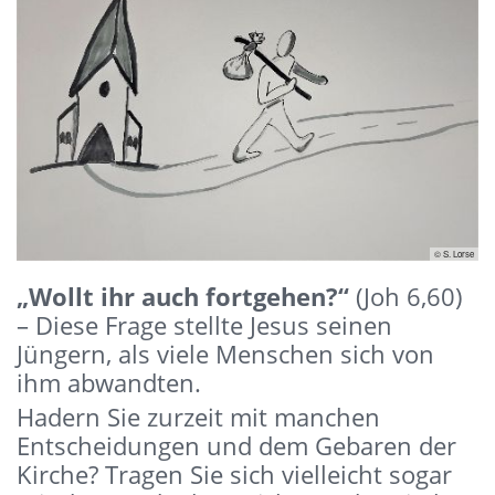
© S. Lorse
„Wollt ihr auch fortgehen?“
(Joh 6,60)
– Diese Frage stellte Jesus seinen
Jüngern, als viele Menschen sich von
ihm abwandten.
Hadern Sie zurzeit mit manchen
Entscheidungen und dem Gebaren der
Kirche? Tragen Sie sich vielleicht sogar