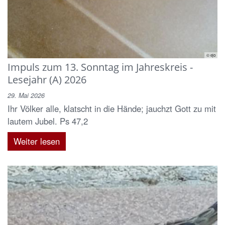
© ejo
Impuls zum 13. Sonntag im Jahreskreis -
Lesejahr (A) 2026
29. Mai 2026
Ihr Völker alle, klatscht in die Hände; jauchzt Gott zu mit
lautem Jubel. Ps 47,2
Weiter lesen