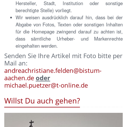
Hersteller, Stadt, Institution oder sonstige
berechtigte Stelle) vorliegt.
Wir weisen ausdrücklich darauf hin, dass bei der
Abgabe von Fotos, Texten oder sonstigen Inhalten
für die Homepage zwingend darauf zu achten ist,
dass sämtliche Urheber- und Markenrechte
eingehalten werden.
Senden Sie Ihre Artikel mit Foto bitte per
Mail an:
andreachristiane.felden@bistum-
aachen.de
oder
michael.puetzer@t-online.de
Willst Du auch gehen?