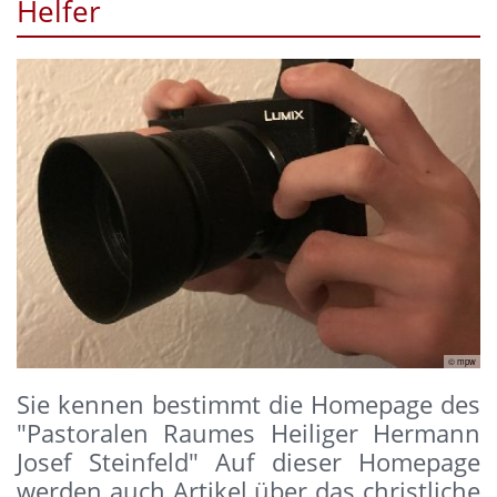
Helfer
© mpw
Sie kennen bestimmt die Homepage des
"Pastoralen Raumes Heiliger Hermann
Josef Steinfeld" Auf dieser Homepage
werden auch Artikel über das christliche