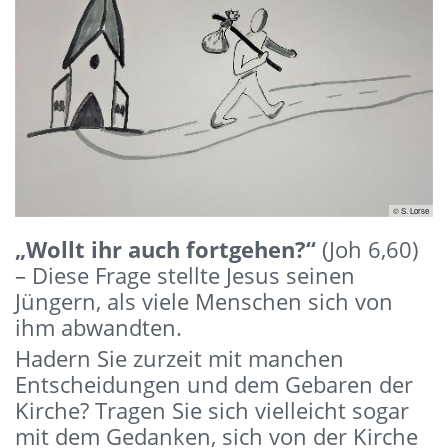
© S. Lorse
„Wollt ihr auch fortgehen?“
(Joh 6,60)
– Diese Frage stellte Jesus seinen
Jüngern, als viele Menschen sich von
ihm abwandten.
Hadern Sie zurzeit mit manchen
Entscheidungen und dem Gebaren der
Kirche? Tragen Sie sich vielleicht sogar
mit dem Gedanken, sich von der Kirche