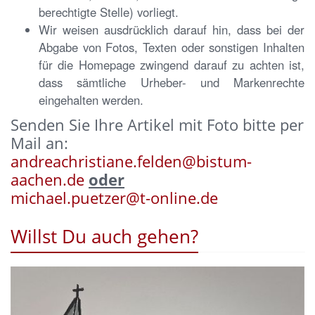
berechtigte Stelle) vorliegt.
Wir weisen ausdrücklich darauf hin, dass bei der
Abgabe von Fotos, Texten oder sonstigen Inhalten
für die Homepage zwingend darauf zu achten ist,
dass sämtliche Urheber- und Markenrechte
eingehalten werden.
Senden Sie Ihre Artikel mit Foto bitte per
Mail an:
andreachristiane.felden@bistum-
aachen.de
oder
michael.puetzer@t-online.de
Willst Du auch gehen?