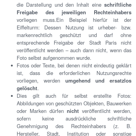
die Darstellung und den Inhalt eine
schriftliche
Freigabe des jeweiligen Rechteinhabers
vorliegen muss.Ein Beispiel hierfür ist der
Eiffelturm: Dessen Nutzung ist urheber- bzw.
markenrechtlich geschützt und darf ohne
entsprechende Freigabe der Stadt Paris nicht
veröffentlicht werden – auch dann nicht, wenn das
Foto selbst aufgenommen wurde.
Fotos oder Texte, bei denen nicht eindeutig geklärt
ist, dass die erforderlichen Nutzungsrechte
vorliegen, werden
umgehend und ersatzlos
gelöscht
.
Dies gilt auch für selbst erstellte Fotos:
Abbildungen von geschützten Objekten, Bauwerken
oder Marken dürfen
nicht
veröffentlicht werden,
sofern keine ausdrückliche schriftliche
Genehmigung des Rechteinhabers (z. B.
Hersteller, Stadt, Institution oder sonstige