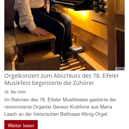
© mpw
Orgelkonzert zum Abschluss des 78. Eifeler
Musikfest begeisterte die Zuhörer
28. Mai 2026
Im Rahmen des 78. Eifeler Musikfestes gastierte der
renommierte Organist Gereon Krahforst aus Maria
Laach an der historischen Balthasar-König-Orgel.
Weiter lesen