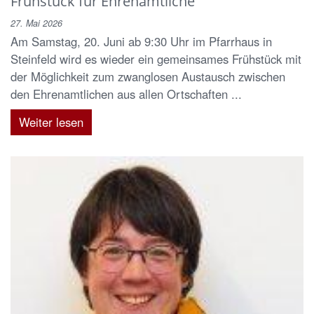
Frühstück für Ehrenamtliche
27. Mai 2026
Am Samstag, 20. Juni ab 9:30 Uhr im Pfarrhaus in
Steinfeld wird es wieder ein gemeinsames Frühstück mit
der Möglichkeit zum zwanglosen Austausch zwischen
den Ehrenamtlichen aus allen Ortschaften ...
Weiter lesen