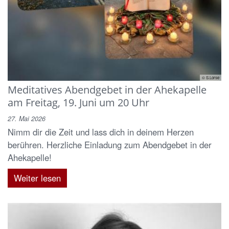
© S.Lorse
Meditatives Abendgebet in der Ahekapelle
am Freitag, 19. Juni um 20 Uhr
27. Mai 2026
Nimm dir die Zeit und lass dich in deinem Herzen
berühren. Herzliche Einladung zum Abendgebet in der
Ahekapelle!
Weiter lesen