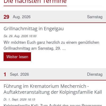
Die nächsten Termine
29
Aug. 2026
Samstag
Grillnachmittag in Engelgau
Sa. 29. Aug. 2026 16:00
Wir möchten Euch ganz herzlich zu einem gemütlichen
Grillnachmittag am Samstag, 29. ...
Weiter lesen
1
Sept. 2026
Dienstag
Führung im Krematorium Mechernich -
Auftaktveranstaltung der Kolpingsfamilie Kall
Di. 1. Sept. 2026 18:15
Kolpingsfamilie Kall: Zum Auftakt des neuen Programms