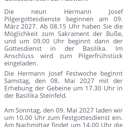
Die neun Hermann Josef
Pilgergottesdienste beginnen am 09.
März 2027. Ab 08.15 Uhr haben Sie die
Möglichkeit zum Sakrament der Buße,
und um 09.00 Uhr beginnt dann der
Gottesdienst in der Basilika. Im
Anschluss wird zum Pilgerfrühstück
eingeladen.
Die Hermann Josef Festwoche beginnt
Samstag, den 08. Mai 2027 mit der
Erhebung der Gebeine um 17.30 Uhr in
der Basilika Steinfeld.
Am Sonntag, den 09. Mai 2027 laden wir
um 10.00 Uhr zum Festgottesdienst ein.
Am Nachmittag findet um 14.00 Uhr die