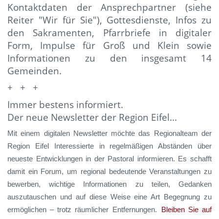
Kontaktdaten der Ansprechpartner (siehe
Reiter "Wir für Sie"),
Gottesdienste, Infos zu
den Sakramenten, Pfarrbriefe in digitaler
Form,
Impulse für Groß und Klein sowie
Informationen zu den insgesamt 14
Gemeinden.
+ + +
Immer bestens informiert.
Der neue Newsletter der Region Eifel...
Mit einem digitalen Newsletter möchte das Regionalteam der
Region Eifel Interessierte in regelmäßigen Abständen über
neueste Entwicklungen in der Pastoral informieren. Es schafft
damit ein Forum, um regional bedeutende Veranstaltungen zu
bewerben, wichtige Informationen zu teilen, Gedanken
auszutauschen und auf diese Weise eine Art Begegnung zu
ermöglichen – trotz räumlicher Entfernungen.
Bleiben Sie auf