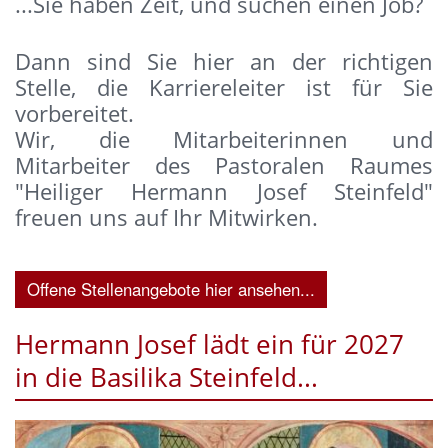
...Sie haben Zeit, und suchen einen Job?
Dann sind Sie hier an der richtigen
Stelle, die Karriereleiter ist für Sie
vorbereitet.
Wir, die Mitarbeiterinnen und
Mitarbeiter des Pastoralen Raumes
"Heiliger Hermann Josef Steinfeld"
freuen uns auf Ihr Mitwirken.
Offene Stellenangebote hier ansehen...
Hermann Josef lädt ein für 2027
in die Basilika Steinfeld...