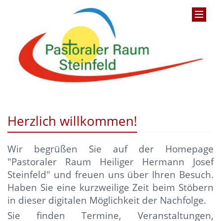
Herzlich willkommen!
Wir begrüßen Sie auf der Homepage
"Pastoraler Raum Heiliger Hermann Josef
Steinfeld" und
freuen uns über Ihren Besuch.
Haben Sie eine kurzweilige Zeit beim Stöbern
in dieser digitalen Möglichkeit der Nachfolge.
Sie finden Termine, Veranstaltungen,