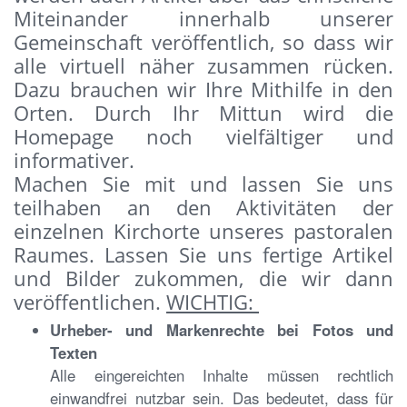
Miteinander innerhalb unserer
Gemeinschaft veröffentlich, so dass wir
alle virtuell näher zusammen rücken.
Dazu brauchen wir Ihre Mithilfe in den
Orten. Durch Ihr Mittun wird die
Homepage noch vielfältiger und
informativer.
Machen Sie mit und lassen Sie uns
teilhaben an den Aktivitäten der
einzelnen Kirchorte unseres pastoralen
Raumes. Lassen Sie uns fertige Artikel
und Bilder zukommen, die wir dann
veröffentlichen.
WICHTIG:
Urheber- und Markenrechte bei Fotos und
Texten
Alle eingereichten Inhalte müssen rechtlich
einwandfrei nutzbar sein. Das bedeutet, dass für