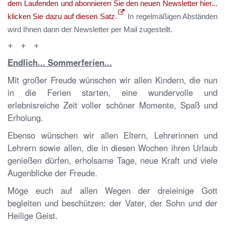
dem Laufenden und abonnieren Sie den neuen Newsletter hier...
klicken Sie dazu auf diesen Satz.
In regelmäßigen Abständen
wird Ihnen dann der Newsletter per Mail zugestellt.
+ + +
Endlich... Sommerferien...
Mit großer Freude wünschen wir allen Kindern, die nun
in die Ferien starten, eine wundervolle und
erlebnisreiche Zeit voller schöner Momente, Spaß und
Erholung.
Ebenso wünschen wir allen Eltern, Lehrerinnen und
Lehrern sowie allen, die in diesen Wochen ihren Urlaub
genießen dürfen, erholsame Tage, neue Kraft und viele
Augenblicke der Freude.
Möge euch auf allen Wegen der dreieinige Gott
begleiten und beschützen: der Vater, der Sohn und der
Heilige Geist.