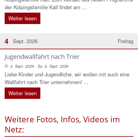
der Kolpingsfamilie Kall findet am ...
Weiter lesen
4
Sept. 2026
Freitag
Jugendwallfahrt nach Trier
Fr. 4. Sept. 2026 - So. 6. Sept. 2026
Liebe Kinder und Jugendliche, wir wollen mit euch eine
Wallfahrt nach Trier unternehmen! ...
Weiter lesen
Weitere Fotos, Infos, Videos im
Netz: