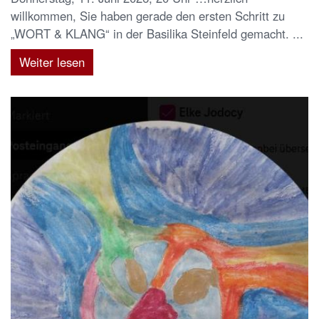
willkommen, Sie haben gerade den ersten Schritt zu
„WORT & KLANG“ in der Basilika Steinfeld gemacht. ...
Weiter lesen