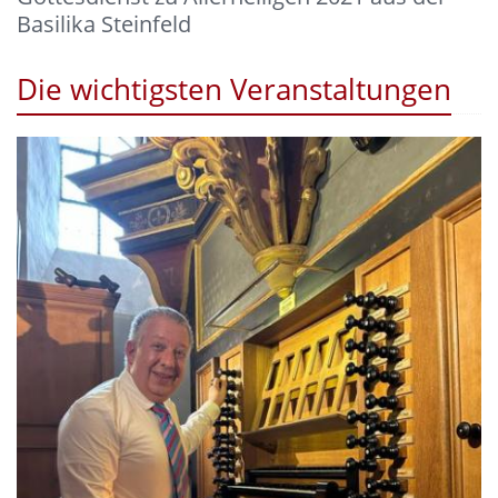
Basilika Steinfeld
Die wichtigsten Veranstaltungen