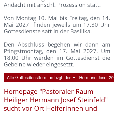
Andacht mit anschl. Prozession statt.
Von Montag 10. Mai bis Freitag, den 14.
Mai 2027 finden jeweils um 17.30 Uhr
Gottesdienste satt in der Basilika.
Den Abschluss begehen wir dann am
Pfingstmontag, den 17. Mai 2027. Um
18.00 Uhr werden im Gottesdienst die
Gebeine wieder eingesetzt.
Alle Gottesdiensttermine bzgl. des Hl. Hermann Josef 202
Homepage "Pastoraler Raum
Heiliger Hermann Josef Steinfeld"
sucht vor Ort Helferinnen und