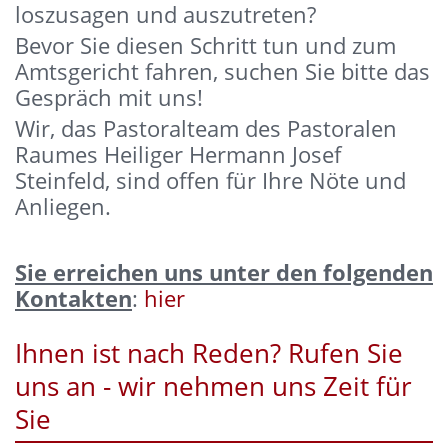
loszusagen und auszutreten?
Bevor Sie diesen Schritt tun und zum
Amtsgericht fahren, suchen Sie bitte das
Gespräch mit uns!
Wir, das Pastoralteam des Pastoralen
Raumes Heiliger Hermann Josef
Steinfeld, sind offen für Ihre Nöte und
Anliegen.
Sie erreichen uns unter den folgenden
Kontakten
:
hier
Ihnen ist nach Reden? Rufen Sie
uns an - wir nehmen uns Zeit für
Sie