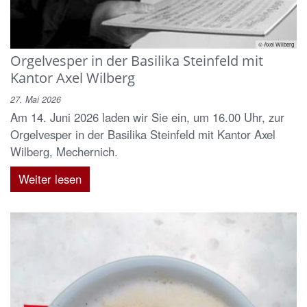
© Axel Wilberg
Orgelvesper in der Basilika Steinfeld mit
Kantor Axel Wilberg
27. Mai 2026
Am 14. Juni 2026 laden wir Sie ein, um 16.00 Uhr, zur
Orgelvesper in der Basilika Steinfeld mit Kantor Axel
Wilberg, Mechernich.
Weiter lesen