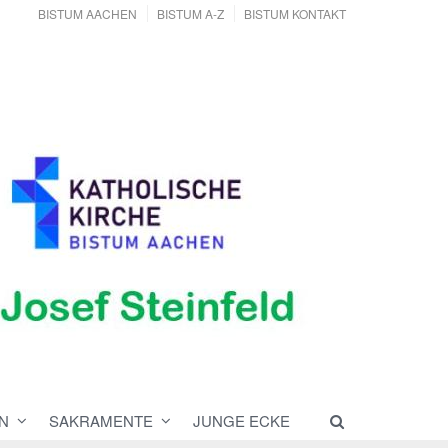
BISTUM AACHEN
BISTUM A-Z
BISTUM KONTAKT
N
SAKRAMENTE
JUNGE ECKE