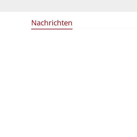
Nachrichten