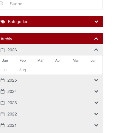
Kategorien
Archiv
2026
Jan
Feb
Mär
Apr
Mai
Jun
Jul
Aug
2025
2024
2023
2022
2021