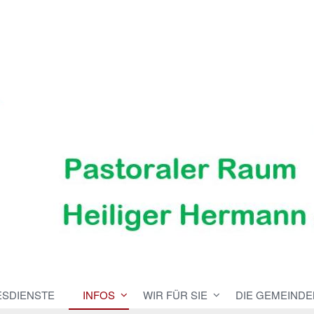
ESDIENSTE
INFOS
WIR FÜR SIE
DIE GEMEINDE