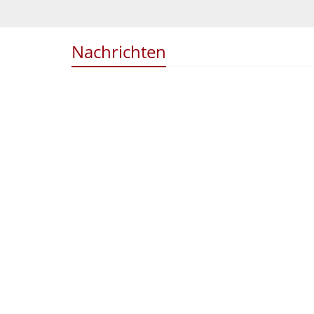
Nachrichten