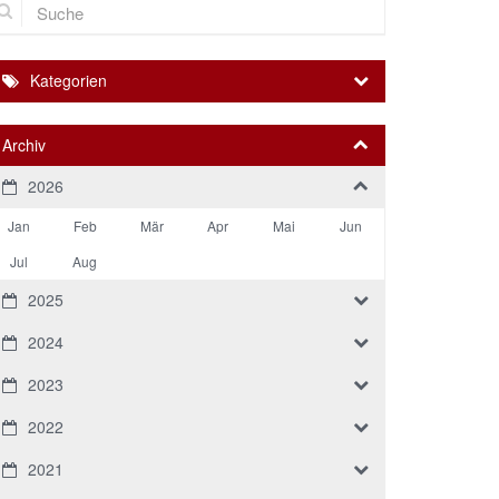
Kategorien
Archiv
2026
Jan
Feb
Mär
Apr
Mai
Jun
Jul
Aug
2025
2024
2023
2022
2021