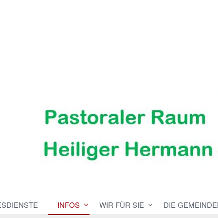
ESDIENSTE
INFOS
WIR FÜR SIE
DIE GEMEINDE