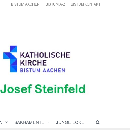
BISTUM AACHEN
BISTUM A-Z
BISTUM KONTAKT
N
SAKRAMENTE
JUNGE ECKE