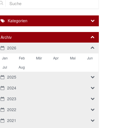
Kategorien
Archiv
2026
Jan
Feb
Mär
Apr
Mai
Jun
Jul
Aug
2025
2024
2023
2022
2021