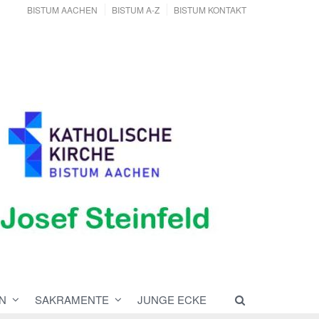
BISTUM AACHEN
BISTUM A-Z
BISTUM KONTAKT
N
SAKRAMENTE
JUNGE ECKE