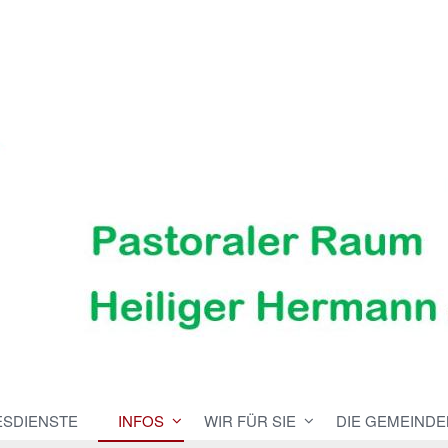
ESDIENSTE
INFOS
WIR FÜR SIE
DIE GEMEINDE