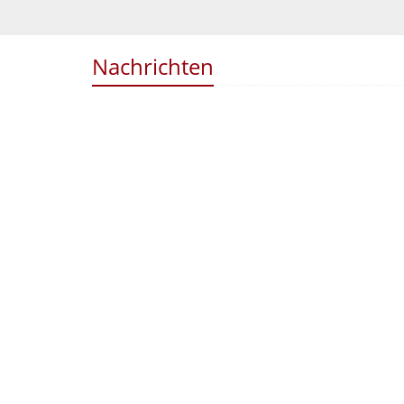
Nachrichten