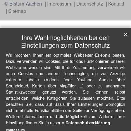
© Bistum Aachen
Impressum
Datenschutz
Kontakt
Sitemap
✕
Ihre Wahlmöglichkeiten bei den
Einstellungen zum Datenschutz
Wir möchten Ihnen ein optimales Webseiten-Erlebnis bieten.
Dazu verwenden wir Cookies, die für das Funktionieren unserer
Website notwendig sind. Mit Ihrer Zustimmung verwenden wir
auch Cookies und andere Technologien, die zur Anzeige
externer Inhalte (Videos über Youtube, Audios über
Soundcloud, Karten über MapTiler ...) oder zu anonymen
Statistikzwecken genutzt werden. Sie können selbst
entscheiden, welche Kategorien Sie zulassen möchten. Bitte
beachten Sie, dass auf Basis Ihrer Einstellungen womöglich
nicht mehr alle Funktionalitäten der Seite zur Verfügung stehen.
Weitere Informationen und die Möglichkeit zum Widerruf Ihrer
Einwillung finden Sie in unserer
.
Datenschutzerklärung
Impressum