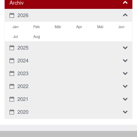
Archiv
2026
Jan
Feb
Mär
Apr
Mai
Jun
Jul
Aug
2025
2024
2023
2022
2021
2020