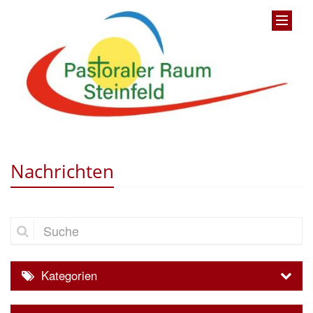
Nachrichten
Suche
Kategorien