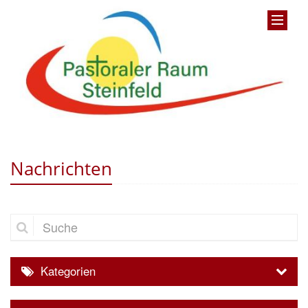
Nachrichten
Suche
Kategorien