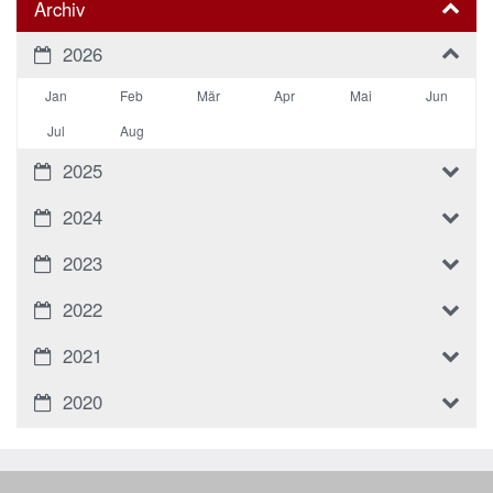
Archiv
2026
Jan
Feb
Mär
Apr
Mai
Jun
Jul
Aug
2025
2024
2023
2022
2021
2020