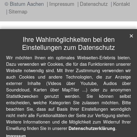
© Bistum Aachen
Impressum
Datenschutz
Kontakt
Sitemap
✕
Ihre Wahlmöglichkeiten bei den
Einstellungen zum Datenschutz
Wir möchten Ihnen ein optimales Webseiten-Erlebnis bieten.
Dazu verwenden wir Cookies, die für das Funktionieren unserer
Website notwendig sind. Mit Ihrer Zustimmung verwenden wir
auch Cookies und andere Technologien, die zur Anzeige
externer Inhalte (Videos über Youtube, Audios über
Soundcloud, Karten über MapTiler ...) oder zu anonymen
Statistikzwecken genutzt werden. Sie können selbst
entscheiden, welche Kategorien Sie zulassen möchten. Bitte
beachten Sie, dass auf Basis Ihrer Einstellungen womöglich
nicht mehr alle Funktionalitäten der Seite zur Verfügung stehen.
Weitere Informationen und die Möglichkeit zum Widerruf Ihrer
Einwillung finden Sie in unserer
.
Datenschutzerklärung
Impressum