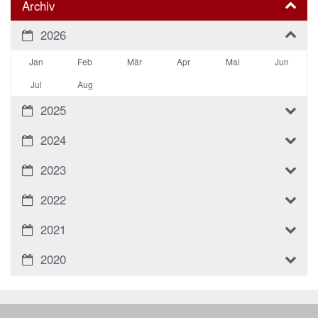
Archiv
2026
Jan
Feb
Mär
Apr
Mai
Jun
Jul
Aug
2025
2024
2023
2022
2021
2020