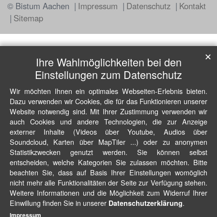
© Bistum Aachen
Impressum
Datenschutz
Kontakt
Sitemap
✕
Ihre Wahlmöglichkeiten bei den
Einstellungen zum Datenschutz
Wir möchten Ihnen ein optimales Webseiten-Erlebnis bieten.
Dazu verwenden wir Cookies, die für das Funktionieren unserer
Website notwendig sind. Mit Ihrer Zustimmung verwenden wir
auch Cookies und andere Technologien, die zur Anzeige
externer Inhalte (Videos über Youtube, Audios über
Soundcloud, Karten über MapTiler ...) oder zu anonymen
Statistikzwecken genutzt werden. Sie können selbst
entscheiden, welche Kategorien Sie zulassen möchten. Bitte
beachten Sie, dass auf Basis Ihrer Einstellungen womöglich
nicht mehr alle Funktionalitäten der Seite zur Verfügung stehen.
Weitere Informationen und die Möglichkeit zum Widerruf Ihrer
Einwillung finden Sie in unserer
.
Datenschutzerklärung
Impressum