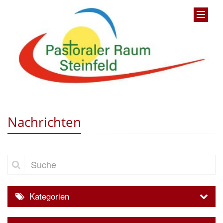
Nachrichten
Suche
Kategorien