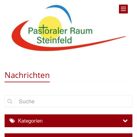
Nachrichten
Suche
Kategorien