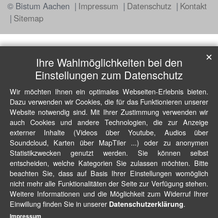
© Bistum Aachen
Impressum
Datenschutz
Kontakt
Sitemap
✕
Ihre Wahlmöglichkeiten bei den
Einstellungen zum Datenschutz
Wir möchten Ihnen ein optimales Webseiten-Erlebnis bieten.
Dazu verwenden wir Cookies, die für das Funktionieren unserer
Website notwendig sind. Mit Ihrer Zustimmung verwenden wir
auch Cookies und andere Technologien, die zur Anzeige
externer Inhalte (Videos über Youtube, Audios über
Soundcloud, Karten über MapTiler ...) oder zu anonymen
Statistikzwecken genutzt werden. Sie können selbst
entscheiden, welche Kategorien Sie zulassen möchten. Bitte
beachten Sie, dass auf Basis Ihrer Einstellungen womöglich
nicht mehr alle Funktionalitäten der Seite zur Verfügung stehen.
Weitere Informationen und die Möglichkeit zum Widerruf Ihrer
Einwillung finden Sie in unserer
.
Datenschutzerklärung
Impressum