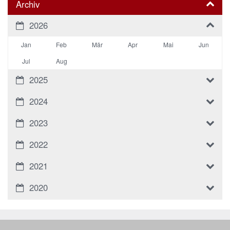
Archiv
2026
Jan
Feb
Mär
Apr
Mai
Jun
Jul
Aug
2025
2024
2023
2022
2021
2020